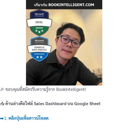
🎉 ขอบคุณที่สมัครรับความรู้จาก BookIntelligent!
📥
ด้านล่างคือไฟล์ Sales Dashboard บน Google Sheet
➡️1.
คลิกปุ่มเพื่อดาวน์โหลด