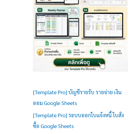
[Template Pro] บัญชีรายรับ รายจ่าย เงิน
ออม Google Sheets
[Template Pro] ระบบออกใบแจ้งหนี้ ใบสั่ง
ซื้อ Google Sheets