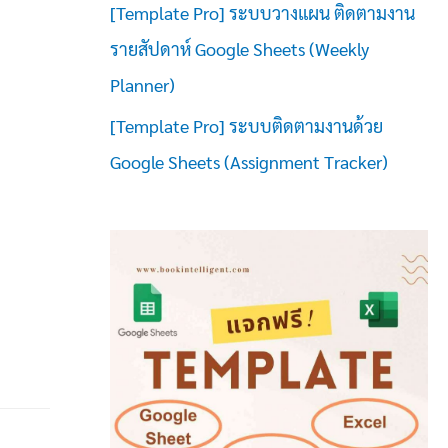
[Template Pro] ระบบวางแผน ติดตามงาน
รายสัปดาห์ Google Sheets (Weekly
Planner)
[Template Pro] ระบบติดตามงานด้วย
Google Sheets (Assignment Tracker)