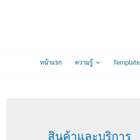
Skip
to
content
หน้าแรก
ความรู้
Template
สินค้าและบริการ