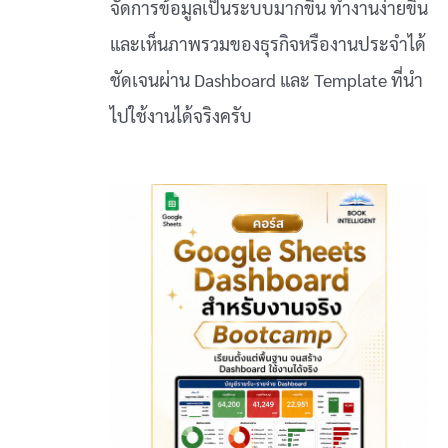
จัดการข้อมูลเป็นระบบมากขึ้น ทำงานง่ายขึ้น
และเห็นภาพรวมของธุรกิจหรืองานประจำได้
ชัดเจนผ่าน Dashboard และ Template ที่นำ
ไปใช้งานได้จริงครับ