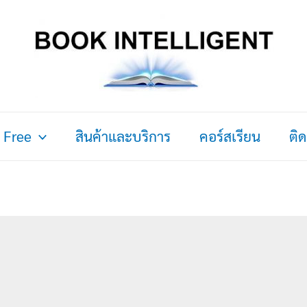
 Free
สินค้าและบริการ
คอร์สเรียน
ติ