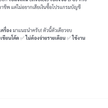
ออาชีพ แต่ไม่อยากเสียเงินซื้อโปรแกรมบัญชี
ครื่อง
มาแนะนำครับ! ตัวนี้ตัวเดียวจบ
งเขียนโค้ด
✅
ไม่ต้องจ่ายรายเดือน
✅
ใช้งาน