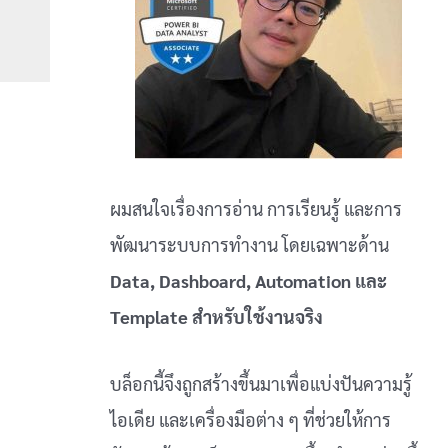
ผมสนใจเรื่องการอ่าน การเรียนรู้ และการ
พัฒนาระบบการทำงาน โดยเฉพาะด้าน
Data, Dashboard, Automation และ
Template สำหรับใช้งานจริง
บล็อกนี้จึงถูกสร้างขึ้นมาเพื่อแบ่งปันความรู้
ไอเดีย และเครื่องมือต่าง ๆ ที่ช่วยให้การ