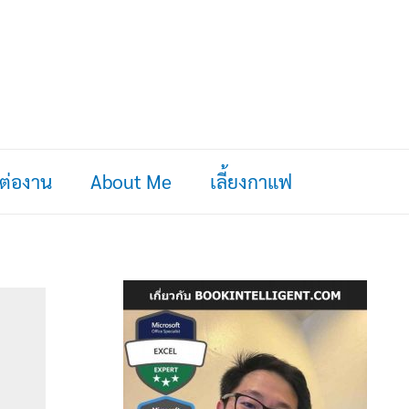
ดต่องาน
About Me
เลี้ยงกาแฟ