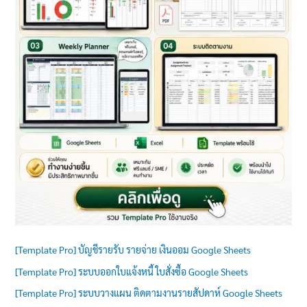
[Template Pro] บัญชีรายรับ รายจ่าย เงินออม Google Sheets
[Template Pro] ระบบออกใบแจ้งหนี้ ใบสั่งซื้อ Google Sheets
[Template Pro] ระบบวางแผน ติดตามงานรายสัปดาห์ Google Sheets