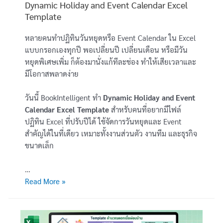
Dynamic Holiday and Event Calendar Excel
Template
หลายคนทำปฏิทินวันหยุดหรือ Event Calendar ใน Excel
แบบกรอกเองทุกปี พอเปลี่ยนปี เปลี่ยนเดือน หรือมีวัน
หยุดพิเศษเพิ่ม ก็ต้องมานั่งแก้ทีละช่อง ทำให้เสียเวลาและ
มีโอกาสพลาดง่าย
วันนี้ BookIntelligent ทำ
Dynamic Holiday and Event
Calendar Excel Template
สำหรับคนที่อยากมีไฟล์
ปฏิทิน Excel ที่ปรับปีได้ ใช้จัดการวันหยุดและ Event
สำคัญได้ในที่เดียว เหมาะทั้งงานส่วนตัว งานทีม และธุรกิจ
ขนาดเล็ก
…
[Template
Read More »
Excel
พร้อม
ดาวน์โหลด]