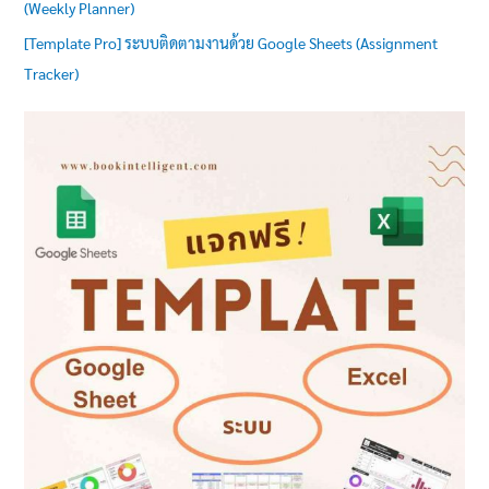
(Weekly Planner)
[Template Pro] ระบบติดตามงานด้วย Google Sheets (Assignment
Tracker)