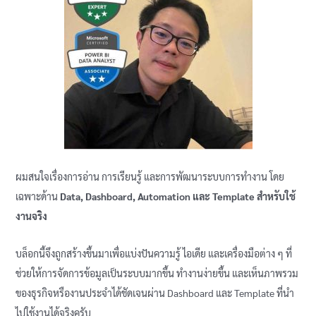
Loan
Calculator
Template)
ผมสนใจเรื่องการอ่าน การเรียนรู้ และการพัฒนาระบบการทำงาน โดย
เฉพาะด้าน
Data, Dashboard, Automation และ Template สำหรับใช้
งานจริง
บล็อกนี้จึงถูกสร้างขึ้นมาเพื่อแบ่งปันความรู้ ไอเดีย และเครื่องมือต่าง ๆ ที่
ช่วยให้การจัดการข้อมูลเป็นระบบมากขึ้น ทำงานง่ายขึ้น และเห็นภาพรวม
ของธุรกิจหรืองานประจำได้ชัดเจนผ่าน Dashboard และ Template ที่นำ
ไปใช้งานได้จริงครับ