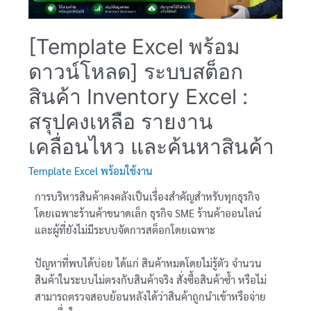
[Template Excel พร้อม
ดาวน์โหลด] ระบบสต็อก
สินค้า Inventory Excel :
สรุปคงเหลือ รายงาน
เคลื่อนไหว และค้นหาสินค้า
Template Excel พร้อมใช้งาน
การบริหารสินค้าคงคลังเป็นเรื่องสำคัญสำหรับทุกธุรกิจ
โดยเฉพาะร้านค้าขนาดเล็ก ธุรกิจ SME ร้านค้าออนไลน์
และผู้ที่ยังไม่มีระบบจัดการสต็อกโดยเฉพาะ
ปัญหาที่พบได้บ่อย ได้แก่ สินค้าหมดโดยไม่รู้ตัว จำนวน
สินค้าในระบบไม่ตรงกับสินค้าจริง สั่งซื้อสินค้าซ้ำ หรือไม่
สามารถตรวจสอบย้อนหลังได้ว่าสินค้าถูกนำเข้าหรือจ่าย