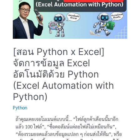
[สอน Python x Excel]
จัดการข้อมูล Excel
อัตโนมัติด้วย Python
(Excel Automation with
Python)
Python
ถ้าคุณเคยเจอโมเมนต์แบบนี้… “ไฟล์ลูกค้าเดือนนี้มาอีก
แล้ว 100 ไฟล์”, “ชื่อคอลัมน์แต่ละไฟล์ไม่เหมือนกัน”,
“ต้องรวมยอดแล้วลบข้อมูลแปลก ๆ ก่อนส่งให้ทีม”, หรือ