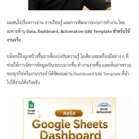
ผมสนใจเรื่องการอ่าน การเรียนรู้ และการพัฒนาระบบการทำงาน โดย
เฉพาะด้าน
Data, Dashboard, Automation และ Template สำหรับใช้
งานจริง
บล็อกนี้จึงถูกสร้างขึ้นมาเพื่อแบ่งปันความรู้ ไอเดีย และเครื่องมือต่าง ๆ ที่
ช่วยให้การจัดการข้อมูลเป็นระบบมากขึ้น ทำงานง่ายขึ้น และเห็นภาพรวม
ของธุรกิจหรืองานประจำได้ชัดเจนผ่าน Dashboard และ Template ที่นำ
ไปใช้งานได้จริงครับ