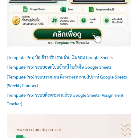
[Template Pro] บัญชีรายรับ รายจ่าย เงินออม Google Sheets
[Template Pro] ระบบออกใบแจ้งหนี้ ใบสั่งซื้อ Google Sheets
[Template Pro] ระบบวางแผน ติดตามงานรายสัปดาห์ Google Sheets
(Weekly Planner)
[Template Pro] ระบบติดตามงานด้วย Google Sheets (Assignment
Tracker)