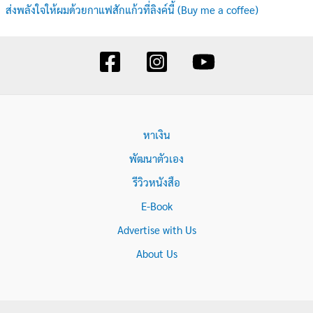
ส่งพลังใจให้ผมด้วยกาแฟสักแก้วที่ลิงค์นี้ (Buy me a coffee)
หาเงิน
พัฒนาตัวเอง
รีวิวหนังสือ
E-Book
Advertise with Us
About Us