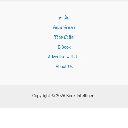
หาเงิน
พัฒนาตัวเอง
รีวิวหนังสือ
E-Book
Advertise with Us
About Us
Copyright © 2026 Book Intelligent