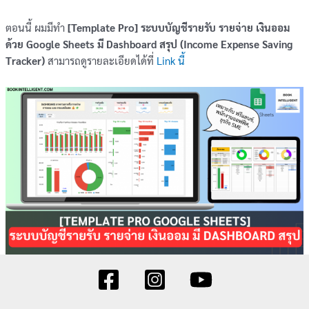
ตอนนี้ ผมมีทำ
[Template Pro] ระบบบัญชีรายรับ รายจ่าย เงินออม
ด้วย Google Sheets มี Dashboard สรุป (Income Expense Saving
Tracker)
สามารถดูรายละเอียดได้ที่
Link นี้