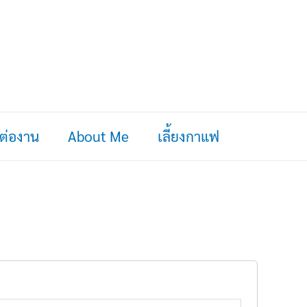
ดต่องาน
About Me
เลี้ยงกาแฟ