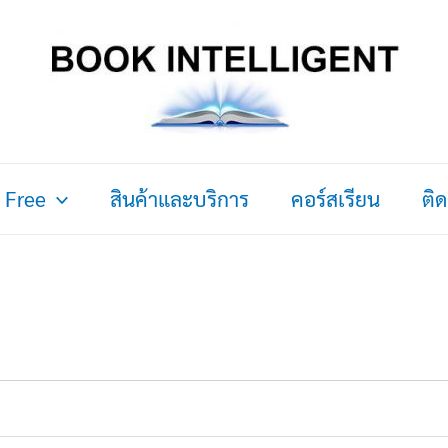
 Free
สินค้าและบริการ
คอร์สเรียน
ติ