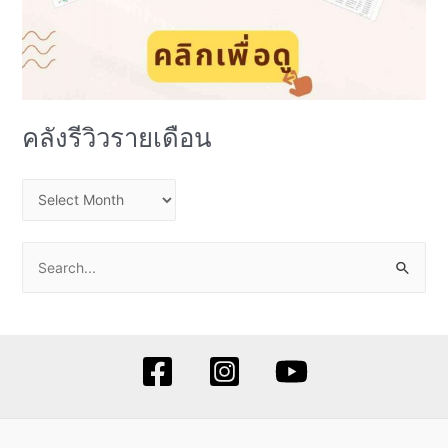
คลังรีวิวรายเดือน
ค
ลั
ง
S
รี
e
วิ
a
ว
r
ร
c
า
h
ย
f
เ