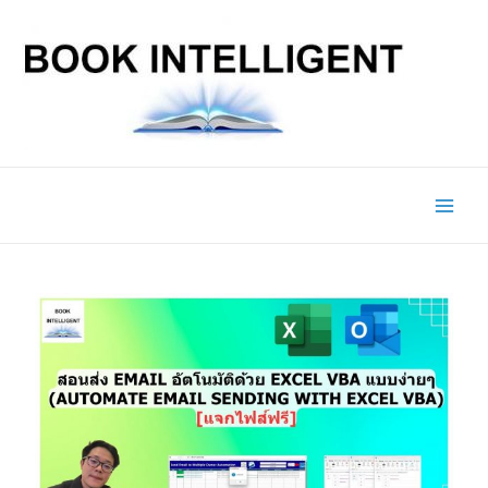
Skip
to
content
Main
Men