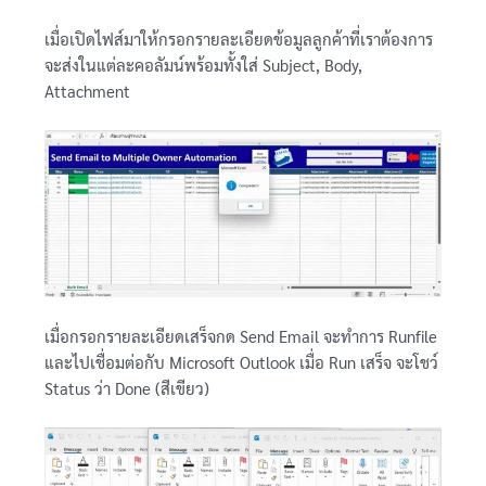
เมื่อเปิดไฟส์มาให้กรอกรายละเอียดข้อมูลลูกค้าที่เราต้องการ
จะส่งในแต่ละคอลัมน์พร้อมทั้งใส่ Subject, Body,
Attachment
เมื่อกรอกรายละเอียดเสร็จกด Send Email จะทำการ Runfile
และไปเชื่อมต่อกับ Microsoft Outlook เมื่อ Run เสร็จ จะโชว์
Status ว่า Done (สีเขียว)