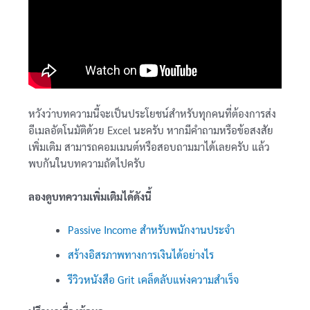
หวังว่าบทความนี้จะเป็นประโยชน์สำหรับทุกคนที่ต้องการส่ง
อีเมลอัตโนมัติด้วย Excel นะครับ หากมีคำถามหรือข้อสงสัย
เพิ่มเติม สามารถคอมเมนต์หรือสอบถามมาได้เลยครับ แล้ว
พบกันในบทความถัดไปครับ
ลองดูบทความเพิ่มเติมได้ดังนี้
Passive Income
สำหรับพนักงานประจำ
สร้างอิสรภาพทางการเงินได้อย่างไร
รีวิวหนังสือ Grit เคล็ดลับแห่งความสำเร็จ