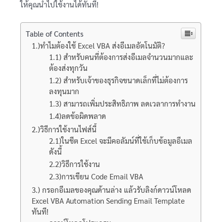
ให้คุณนำไปใช้งานได้ทันที!
Table of Contents
1.)ทำไมต้องใช้ Excel VBA ส่งอีเมลอัตโนมัติ?
1.1) สำหรับคนที่ต้องการส่งอีเมลจำนวนมากและ
ต้องส่งทุกวัน
1.2) สำหรับเจ้าของธุรกิจขนาดเล็กที่ไม่ต้องการ
ลงทุนมาก
1.3) สามารถเพิ่มประสิทธิภาพ ลดเวลาการทำงาน
1.4)ลดข้อผิดพลาด
2.)วิธีการใช้งานไฟส์นี้
2.1)ในชีต Excel จะมีคอลัมน์ที่ใช้เก็บข้อมูลอีเมล
ดังนี้
2.2)วิธีการใช้งาน
2.3)การเขียน Code Email VBA
3.) กรอกอีเมลของคุณด้านล่าง แล้วรับลิงก์ดาวน์โหลด
Excel VBA Automation Sending Email Template
ทันที!