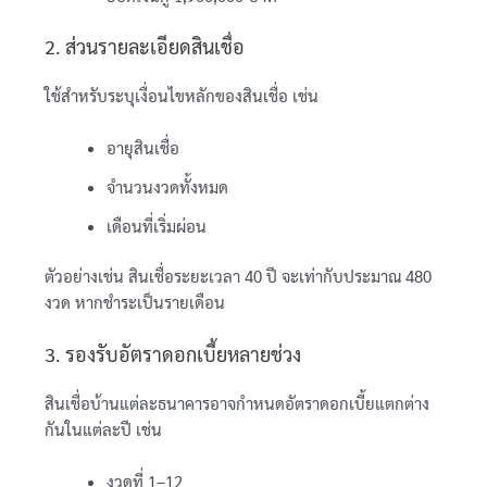
2. ส่วนรายละเอียดสินเชื่อ
ใช้สำหรับระบุเงื่อนไขหลักของสินเชื่อ เช่น
อายุสินเชื่อ
จำนวนงวดทั้งหมด
เดือนที่เริ่มผ่อน
ตัวอย่างเช่น สินเชื่อระยะเวลา 40 ปี จะเท่ากับประมาณ 480
งวด หากชำระเป็นรายเดือน
3. รองรับอัตราดอกเบี้ยหลายช่วง
สินเชื่อบ้านแต่ละธนาคารอาจกำหนดอัตราดอกเบี้ยแตกต่าง
กันในแต่ละปี เช่น
งวดที่ 1–12