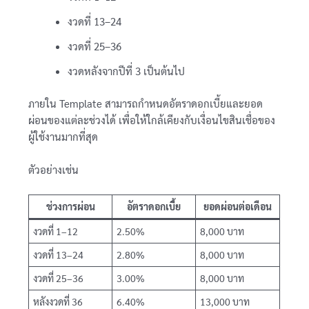
งวดที่ 13–24
งวดที่ 25–36
งวดหลังจากปีที่ 3 เป็นต้นไป
ภายใน Template สามารถกำหนดอัตราดอกเบี้ยและยอด
ผ่อนของแต่ละช่วงได้ เพื่อให้ใกล้เคียงกับเงื่อนไขสินเชื่อของ
ผู้ใช้งานมากที่สุด
ตัวอย่างเช่น
ช่วงการผ่อน
อัตราดอกเบี้ย
ยอดผ่อนต่อเดือน
งวดที่ 1–12
2.50%
8,000 บาท
งวดที่ 13–24
2.80%
8,000 บาท
งวดที่ 25–36
3.00%
8,000 บาท
หลังงวดที่ 36
6.40%
13,000 บาท