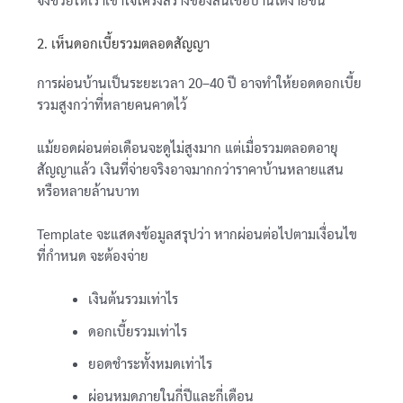
2. เห็นดอกเบี้ยรวมตลอดสัญญา
การผ่อนบ้านเป็นระยะเวลา 20–40 ปี อาจทำให้ยอดดอกเบี้ย
รวมสูงกว่าที่หลายคนคาดไว้
แม้ยอดผ่อนต่อเดือนจะดูไม่สูงมาก แต่เมื่อรวมตลอดอายุ
สัญญาแล้ว เงินที่จ่ายจริงอาจมากกว่าราคาบ้านหลายแสน
หรือหลายล้านบาท
Template จะแสดงข้อมูลสรุปว่า หากผ่อนต่อไปตามเงื่อนไข
ที่กำหนด จะต้องจ่าย
เงินต้นรวมเท่าไร
ดอกเบี้ยรวมเท่าไร
ยอดชำระทั้งหมดเท่าไร
ผ่อนหมดภายในกี่ปีและกี่เดือน