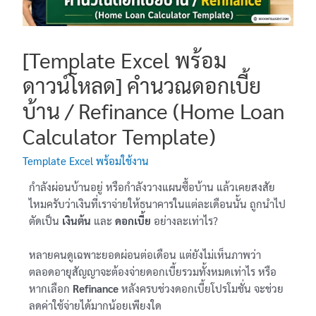
[Template Excel พร้อม
ดาวน์โหลด] คำนวณดอกเบี้ย
บ้าน / Refinance (Home Loan
Calculator Template)
Template Excel พร้อมใช้งาน
กำลังผ่อนบ้านอยู่ หรือกำลังวางแผนซื้อบ้าน แล้วเคยสงสัย
ไหมครับว่าเงินที่เราจ่ายให้ธนาคารในแต่ละเดือนนั้น ถูกนำไป
ตัดเป็น
เงินต้น
และ
ดอกเบี้ย
อย่างละเท่าไร?
หลายคนดูเฉพาะยอดผ่อนต่อเดือน แต่ยังไม่เห็นภาพว่า
ตลอดอายุสัญญาจะต้องจ่ายดอกเบี้ยรวมทั้งหมดเท่าไร หรือ
หากเลือก
Refinance
หลังครบช่วงดอกเบี้ยโปรโมชั่น จะช่วย
ลดค่าใช้จ่ายได้มากน้อยเพียงใด