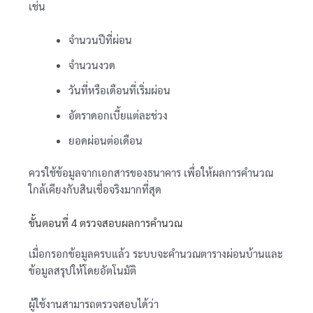
เช่น
จำนวนปีที่ผ่อน
จำนวนงวด
วันที่หรือเดือนที่เริ่มผ่อน
อัตราดอกเบี้ยแต่ละช่วง
ยอดผ่อนต่อเดือน
ควรใช้ข้อมูลจากเอกสารของธนาคาร เพื่อให้ผลการคำนวณ
ใกล้เคียงกับสินเชื่อจริงมากที่สุด
ขั้นตอนที่ 4 ตรวจสอบผลการคำนวณ
เมื่อกรอกข้อมูลครบแล้ว ระบบจะคำนวณตารางผ่อนบ้านและ
ข้อมูลสรุปให้โดยอัตโนมัติ
ผู้ใช้งานสามารถตรวจสอบได้ว่า