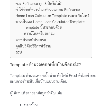
ควร Refinance ทุก 3 ปีหรือไม่?
ค่าใช้จ่ายที่ควรนำมาคำนวณก่อน Refinance
Home Loan Calculator Template เหมาะกับใคร?
ดาวน์โหลด Home Loan Calculator Template
Template นี้ประกอบด้วย
ดาวน์โหลดโปรแกรม
ดาวน์โหลดโปรแกรม
ดูคลิปวิดีโอวิธีการใช้งาน
สรุป
Template คำนวณดอกเบี้ยบ้านคืออะไร?
Template คำนวณดอกเบี้ยบ้าน คือไฟล์ Excel ที่ช่วยจำลอง
แผนการชำระสินเชื่อบ้านแบบรายเดือน
ผู้ใช้งานเพียงกรอกข้อมูลสำคัญ เช่น
ราคาบ้าน