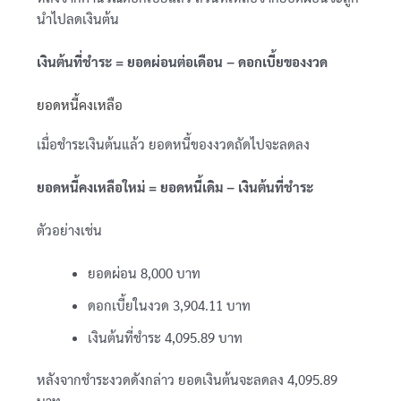
นำไปลดเงินต้น
เงินต้นที่ชำระ = ยอดผ่อนต่อเดือน − ดอกเบี้ยของงวด
ยอดหนี้คงเหลือ
เมื่อชำระเงินต้นแล้ว ยอดหนี้ของงวดถัดไปจะลดลง
ยอดหนี้คงเหลือใหม่ = ยอดหนี้เดิม − เงินต้นที่ชำระ
ตัวอย่างเช่น
ยอดผ่อน 8,000 บาท
ดอกเบี้ยในงวด 3,904.11 บาท
เงินต้นที่ชำระ 4,095.89 บาท
หลังจากชำระงวดดังกล่าว ยอดเงินต้นจะลดลง 4,095.89
บาท