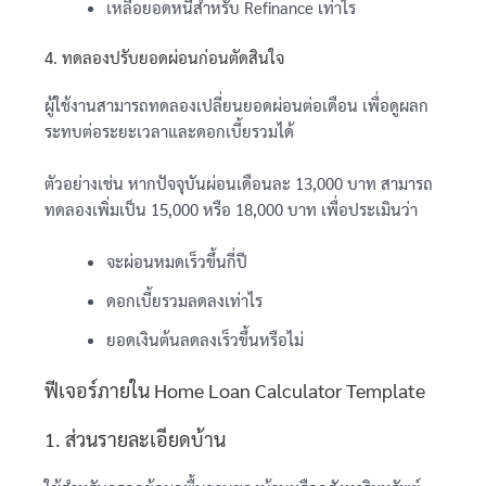
เหลือยอดหนี้สำหรับ Refinance เท่าไร
4. ทดลองปรับยอดผ่อนก่อนตัดสินใจ
ผู้ใช้งานสามารถทดลองเปลี่ยนยอดผ่อนต่อเดือน เพื่อดูผลก
ระทบต่อระยะเวลาและดอกเบี้ยรวมได้
ตัวอย่างเช่น หากปัจจุบันผ่อนเดือนละ 13,000 บาท สามารถ
ทดลองเพิ่มเป็น 15,000 หรือ 18,000 บาท เพื่อประเมินว่า
จะผ่อนหมดเร็วขึ้นกี่ปี
ดอกเบี้ยรวมลดลงเท่าไร
ยอดเงินต้นลดลงเร็วขึ้นหรือไม่
ฟีเจอร์ภายใน Home Loan Calculator Template
1. ส่วนรายละเอียดบ้าน