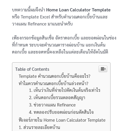
บทความนี้ผมจึงนำ
Home Loan Calculator Template
หรือ Template Excel สำหรับคำนวณดอกเบี้ยบ้านและ
วางแผน Refinance มาแนะนำครับ
เพียงกรอกข้อมูลสินเชื่อ อัตราดอกเบี้ย และยอดผ่อนในช่อง
ที่กำหนด ระบบจะคำนวณตารางผ่อนบ้าน แยกเงินต้น
ดอกเบี้ย และยอดหนี้คงเหลือในแต่ละเดือนให้อัตโนมัติ
Table of Contents
Template คำนวณดอกเบี้ยบ้านคืออะไร?
ทำไมควรคำนวณดอกเบี้ยบ้านล่วงหน้า?
1. เห็นว่าเงินที่จ่ายไปตัดเงินต้นจริงเท่าไร
2. เห็นดอกเบี้ยรวมตลอดสัญญา
3. ช่วยวางแผน Refinance
4. ทดลองปรับยอดผ่อนก่อนตัดสินใจ
ฟีเจอร์ภายใน Home Loan Calculator Template
1. ส่วนรายละเอียดบ้าน