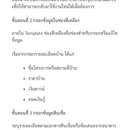
เพื่อให้สามารถกลับมาใช้งานใหม่ได้เมื่อต้องการ
ขั้นตอนที่ 2 กรอกข้อมูลในช่องสีเหลือง
ภายใน Template ช่องสีเหลืองคือช่องสำหรับกรอกหรือแก้ไข
ข้อมูล
เริ่มจากกรอกรายละเอียดบ้าน ได้แก่
ชื่อโครงการหรือสถานที่บ้าน
ราคาบ้าน
เงินดาวน์
ยอดเงินกู้
ขั้นตอนที่ 3 กรอกข้อมูลสินเชื่อ
ระบุรายละเอียดตามเอกสารสินเชื่อหรือข้อเสนอจากธนาคาร