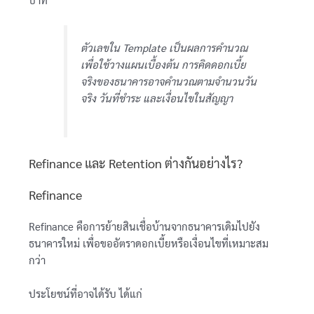
ตัวเลขใน Template เป็นผลการคำนวณ
เพื่อใช้วางแผนเบื้องต้น การคิดดอกเบี้ย
จริงของธนาคารอาจคำนวณตามจำนวนวัน
จริง วันที่ชำระ และเงื่อนไขในสัญญา
Refinance และ Retention ต่างกันอย่างไร?
Refinance
Refinance คือการย้ายสินเชื่อบ้านจากธนาคารเดิมไปยัง
ธนาคารใหม่ เพื่อขออัตราดอกเบี้ยหรือเงื่อนไขที่เหมาะสม
กว่า
ประโยชน์ที่อาจได้รับ ได้แก่