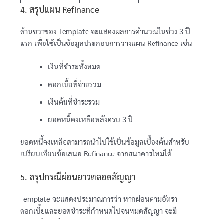
4. สรุปแผน Refinance
ด้านขวาของ Template จะแสดงผลการคำนวณในช่วง 3 ปี
แรก เพื่อใช้เป็นข้อมูลประกอบการวางแผน Refinance เช่น
เงินที่ชำระทั้งหมด
ดอกเบี้ยที่จ่ายรวม
เงินต้นที่ชำระรวม
ยอดหนี้คงเหลือหลังครบ 3 ปี
ยอดหนี้คงเหลือสามารถนำไปใช้เป็นข้อมูลเบื้องต้นสำหรับ
เปรียบเทียบข้อเสนอ Refinance จากธนาคารใหม่ได้
5. สรุปกรณีผ่อนยาวตลอดสัญญา
Template จะแสดงประมาณการว่า หากผ่อนตามอัตรา
ดอกเบี้ยและยอดชำระที่กำหนดไปจนหมดสัญญา จะมี