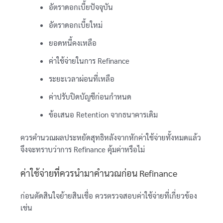
อัตราดอกเบี้ยปัจจุบัน
อัตราดอกเบี้ยใหม่
ยอดหนี้คงเหลือ
ค่าใช้จ่ายในการ Refinance
ระยะเวลาผ่อนที่เหลือ
ค่าปรับปิดบัญชีก่อนกำหนด
ข้อเสนอ Retention จากธนาคารเดิม
ควรคำนวณผลประหยัดสุทธิหลังจากหักค่าใช้จ่ายทั้งหมดแล้ว
จึงจะทราบว่าการ Refinance คุ้มค่าหรือไม่
ค่าใช้จ่ายที่ควรนำมาคำนวณก่อน Refinance
ก่อนตัดสินใจย้ายสินเชื่อ ควรตรวจสอบค่าใช้จ่ายที่เกี่ยวข้อง
เช่น