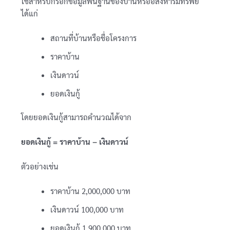
ใช้สำหรับกรอกข้อมูลพื้นฐานของบ้านหรืออสังหาริมทรัพย์
ได้แก่
สถานที่บ้านหรือชื่อโครงการ
ราคาบ้าน
เงินดาวน์
ยอดเงินกู้
โดยยอดเงินกู้สามารถคำนวณได้จาก
ยอดเงินกู้ = ราคาบ้าน − เงินดาวน์
ตัวอย่างเช่น
ราคาบ้าน 2,000,000 บาท
เงินดาวน์ 100,000 บาท
ยอดเงินกู้ 1,900,000 บาท