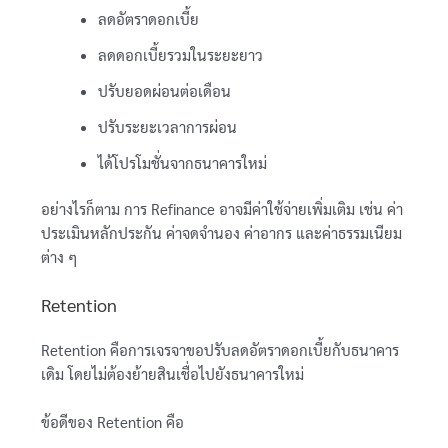
ลดอัตราดอกเบี้ย
ลดดอกเบี้ยรวมในระยะยาว
ปรับยอดผ่อนต่อเดือน
ปรับระยะเวลาการผ่อน
ได้โปรโมชั่นจากธนาคารใหม่
อย่างไรก็ตาม การ Refinance อาจมีค่าใช้จ่ายเพิ่มเติม เช่น ค่า
ประเมินหลักประกัน ค่าจดจำนอง ค่าอากร และค่าธรรมเนียม
ต่าง ๆ
Retention
Retention คือการเจรจาขอปรับลดอัตราดอกเบี้ยกับธนาคาร
เดิม โดยไม่ต้องย้ายสินเชื่อไปยังธนาคารใหม่
ข้อดีของ Retention คือ