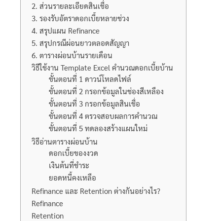
2. ส่วนรายละเอียดสินเชื่อ
3. รองรับอัตราดอกเบี้ยหลายช่วง
4. สรุปแผน Refinance
5. สรุปกรณีผ่อนยาวตลอดสัญญา
6. ตารางผ่อนบ้านรายเดือน
วิธีใช้งาน Template Excel คำนวณดอกเบี้ยบ้าน
ขั้นตอนที่ 1 ดาวน์โหลดไฟล์
ขั้นตอนที่ 2 กรอกข้อมูลในช่องสีเหลือง
ขั้นตอนที่ 3 กรอกข้อมูลสินเชื่อ
ขั้นตอนที่ 4 ตรวจสอบผลการคำนวณ
ขั้นตอนที่ 5 ทดลองสร้างแผนใหม่
วิธีอ่านตารางผ่อนบ้าน
ดอกเบี้ยของงวด
เงินต้นที่ชำระ
ยอดหนี้คงเหลือ
Refinance และ Retention ต่างกันอย่างไร?
Refinance
Retention