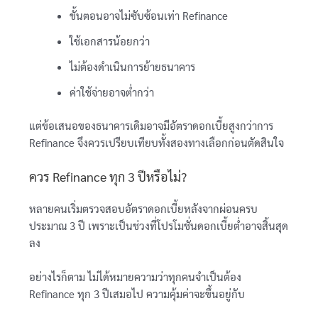
ขั้นตอนอาจไม่ซับซ้อนเท่า Refinance
ใช้เอกสารน้อยกว่า
ไม่ต้องดำเนินการย้ายธนาคาร
ค่าใช้จ่ายอาจต่ำกว่า
แต่ข้อเสนอของธนาคารเดิมอาจมีอัตราดอกเบี้ยสูงกว่าการ
Refinance จึงควรเปรียบเทียบทั้งสองทางเลือกก่อนตัดสินใจ
ควร Refinance ทุก 3 ปีหรือไม่?
หลายคนเริ่มตรวจสอบอัตราดอกเบี้ยหลังจากผ่อนครบ
ประมาณ 3 ปี เพราะเป็นช่วงที่โปรโมชั่นดอกเบี้ยต่ำอาจสิ้นสุด
ลง
อย่างไรก็ตาม ไม่ได้หมายความว่าทุกคนจำเป็นต้อง
Refinance ทุก 3 ปีเสมอไป ความคุ้มค่าจะขึ้นอยู่กับ