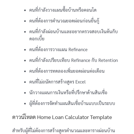
คนที่กำลังวางแผนซื้อบ้านหรือคอนโด
คนที่ต้องการคำนวณยอดผ่อนก่อนยื่นกู้
คนที่กำลังผ่อนบ้านและอยากตรวจสอบเงินต้นกับ
ดอกเบี้ย
คนที่ต้องการวางแผน Refinance
คนที่กำลังเปรียบเทียบ Refinance กับ Retention
คนที่ต้องการทดลองเพิ่มยอดผ่อนต่อเดือน
คนที่ไม่ถนัดการสร้างสูตร Excel
นักวางแผนการเงินหรือที่ปรึกษาด้านสินเชื่อ
ผู้ที่ต้องการจัดทำแผนสินเชื่อบ้านแบบเป็นระบบ
ดาวน์โหลด Home Loan Calculator Template
สำหรับผู้ที่ไม่ต้องการสร้างสูตรคำนวณและตารางผ่อนบ้าน