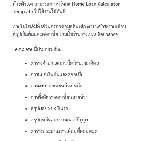
ด้วยตัวเอง สามารถดาวน์โหลด
Home Loan Calculator
Template
ไปใช้งานได้ทันที
ภายในไฟล์มีทั้งส่วนกรอกข้อมูลสินเชื่อ ตารางชำระรายเดือน
สรุปเงินต้นและดอกเบี้ย รวมถึงส่วนวางแผน Refinance
Template นี้ประกอบด้วย
ตารางคำนวณดอกเบี้ยบ้านรายเดือน
การแยกเงินต้นและดอกเบี้ย
การคำนวณยอดหนี้คงเหลือ
การตั้งอัตราดอกเบี้ยหลายช่วง
สรุปผลช่วง 3 ปีแรก
สรุปกรณีผ่อนยาวตลอดสัญญา
ตารางประมาณการเดือนที่ผ่อนหมด