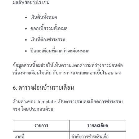
ผลลัพธ์อย่างไร เช่น
เงินต้นทั้งหมด
ดอกเบี้ยรวมทั้งหมด
เงินที่ต้องชำระรวม
ปีและเดือนที่คาดว่าจะผ่อนหมด
ข้อมูลส่วนนี้จะช่วยให้เห็นความแตกต่างระหว่างการผ่อนต่อ
เนื่องตามเงื่อนไขเดิม กับการวางแผนลดดอกเบี้ยในอนาคต
6. ตารางผ่อนบ้านรายเดือน
ด้านล่างของ Template เป็นตารางรายละเอียดการชำระราย
งวด โดยประกอบด้วย
รายการ
รายละเอียด
งวดที่
ลำดับการชำระสินเชื่อ