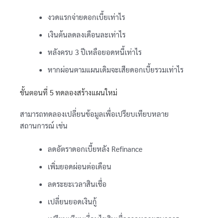
งวดแรกจ่ายดอกเบี้ยเท่าไร
เงินต้นลดลงเดือนละเท่าไร
หลังครบ 3 ปีเหลือยอดหนี้เท่าไร
หากผ่อนตามแผนเดิมจะเสียดอกเบี้ยรวมเท่าไร
ขั้นตอนที่ 5 ทดลองสร้างแผนใหม่
สามารถทดลองเปลี่ยนข้อมูลเพื่อเปรียบเทียบหลาย
สถานการณ์ เช่น
ลดอัตราดอกเบี้ยหลัง Refinance
เพิ่มยอดผ่อนต่อเดือน
ลดระยะเวลาสินเชื่อ
เปลี่ยนยอดเงินกู้