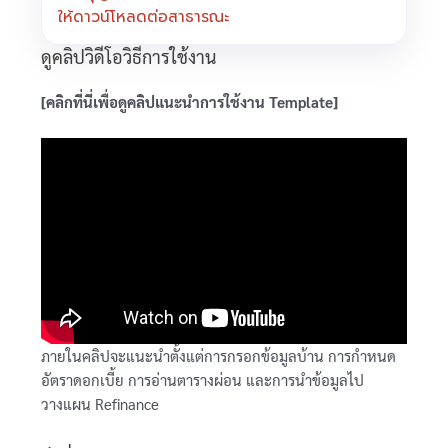
ให้ดาวน์โหลดต่อสาธารณะ
ดูคลิปวิดีโอวิธีการใช้งาน
[คลิกที่นี่เพื่อดูคลิปแนะนำการใช้งาน Template]
ภายในคลิปจะแนะนำตั้งแต่การกรอกข้อมูลบ้าน การกำหนด
อัตราดอกเบี้ย การอ่านตารางผ่อน และการนำข้อมูลไป
วางแผน Refinance