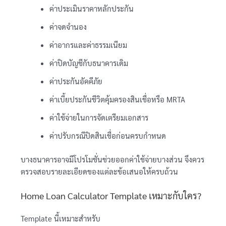
ค่าประเมินราคาหลักประกัน
ค่าจดจำนอง
ค่าอากรและค่าธรรมเนียม
ค่าปิดบัญชีกับธนาคารเดิม
ค่าประกันอัคคีภัย
ค่าเบี้ยประกันชีวิตคุ้มครองสินเชื่อหรือ MRTA
ค่าใช้จ่ายในการจัดเตรียมเอกสาร
ค่าปรับกรณีปิดสินเชื่อก่อนครบกำหนด
บางธนาคารอาจมีโปรโมชั่นช่วยออกค่าใช้จ่ายบางส่วน จึงควร
ตรวจสอบรายละเอียดของแต่ละข้อเสนอให้ครบถ้วน
Home Loan Calculator Template เหมาะกับใคร?
Template นี้เหมาะสำหรับ